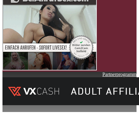
Partnerprogramm